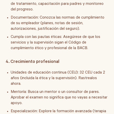
de tratamiento, capacitación para padres y monitoreo
del progreso.
Documentación:
Conozca las normas de cumplimiento
de su empleador (planes, notas de sesión,
autorizaciones, justificación del seguro).
Cumpla con las pautas éticas:
Asegúrese de que los
servicios y la supervisión sigan el Código de
cumplimiento ético y profesional de la BACB.
4. Crecimiento profesional
Unidades de educación continua (CEU):
32 CEU cada 2
años (incluida la ética y la supervisión). Rastrealos
ahora.
Mentoría:
Busca un mentor o un consultor de pares.
Aprobar el examen no significa que no vayas a necesitar
apoyo.
Especialización:
Explore la formación avanzada (terapia