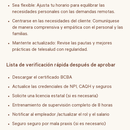
Sea flexible:
Ajusta tu horario para equilibrar las
necesidades personales con las demandas remotas.
Centrarse en las necesidades del cliente:
Comuníquese
de manera comprensiva y empática con el personal y las
familias.
Mantente actualizado:
Revise las pautas y mejores
prácticas de telesalud con regularidad.
Lista de verificación rápida después de aprobar
Descargar el certificado BCBA
Actualice las credenciales de NPI, CAQH y seguros
Solicite una licencia estatal (si es necesaria)
Entrenamiento de supervisión completo de 8 horas
Notificar al empleador /actualizar el rol y el salario
Seguro seguro por mala praxis (si es necesario)