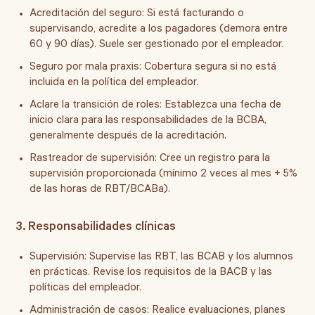
Acreditación del seguro:
Si está facturando o
supervisando, acredite a los pagadores (demora entre
60 y 90 días). Suele ser gestionado por el empleador.
Seguro por mala praxis:
Cobertura segura si no está
incluida en la política del empleador.
Aclare la transición de roles:
Establezca una fecha de
inicio clara para las responsabilidades de la BCBA,
generalmente después de la acreditación.
Rastreador de supervisión:
Cree un registro para la
supervisión proporcionada (mínimo 2 veces al mes + 5%
de las horas de RBT/BCABa).
3. Responsabilidades clínicas
Supervisión:
Supervise las RBT, las BCAB y los alumnos
en prácticas. Revise los requisitos de la BACB y las
políticas del empleador.
Administración de casos:
Realice evaluaciones, planes