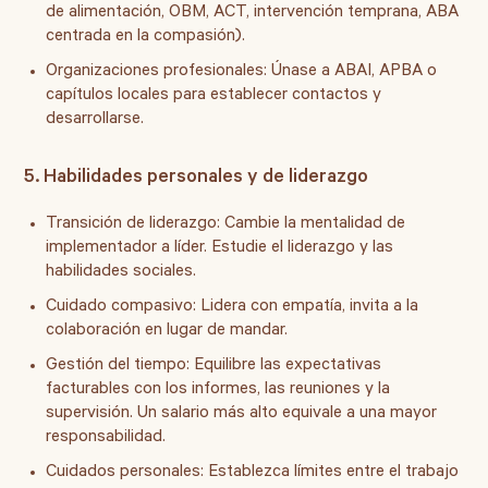
de alimentación, OBM, ACT, intervención temprana, ABA
centrada en la compasión).
Organizaciones profesionales:
Únase a ABAI, APBA o
capítulos locales para establecer contactos y
desarrollarse.
5. Habilidades personales y de liderazgo
Transición de liderazgo:
Cambie la mentalidad de
implementador a líder. Estudie el liderazgo y las
habilidades sociales.
Cuidado compasivo:
Lidera con empatía, invita a la
colaboración en lugar de mandar.
Gestión del tiempo:
Equilibre las expectativas
facturables con los informes, las reuniones y la
supervisión. Un salario más alto equivale a una mayor
responsabilidad.
Cuidados personales:
Establezca límites entre el trabajo