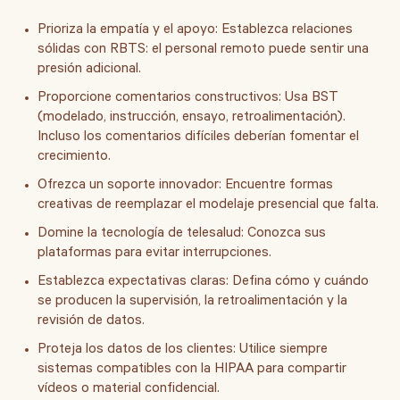
Prioriza la empatía y el apoyo:
Establezca relaciones
sólidas con RBTS: el personal remoto puede sentir una
presión adicional.
Proporcione comentarios constructivos:
Usa BST
(modelado, instrucción, ensayo, retroalimentación).
Incluso los comentarios difíciles deberían fomentar el
crecimiento.
Ofrezca un soporte innovador:
Encuentre formas
creativas de reemplazar el modelaje presencial que falta.
Domine la tecnología de telesalud:
Conozca sus
plataformas para evitar interrupciones.
Establezca expectativas claras:
Defina cómo y cuándo
se producen la supervisión, la retroalimentación y la
revisión de datos.
Proteja los datos de los clientes:
Utilice siempre
sistemas compatibles con la HIPAA para compartir
vídeos o material confidencial.