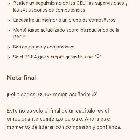
Realice un seguimiento de las CEU, las supervisiones y
las evaluaciones de competencias
Encuentre un mentor o un grupo de compañeros
Manténgase actualizado sobre los requisitos de la
BACB
Sea empático y comprensivo
Sé el BCBA que siempre quisiste tener 💡
Nota final
¡Felicidades, BCBA recién acuñada! 🎉
Este no es solo el final de un capítulo, es el
emocionante comienzo de otro. Ahora es el
momento de liderar con compasión y confianza.