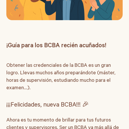
¡Guía para los BCBA recién acuñados!
Obtener las credenciales de la BCBA es un gran
logro. Llevas muchos años preparándote (máster,
horas de supervisión, estudiando mucho para el
examen...).
¡¡¡Felicidades, nueva BCBA!!! 🎉
Ahora es tu momento de brillar para tus futuros
clientes y supervisores. Ser un BCBA va más allá de