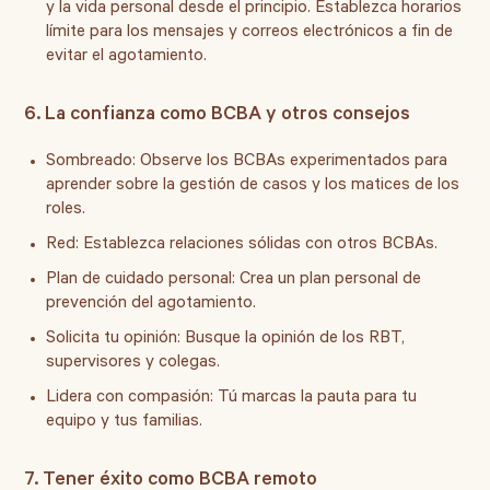
y la vida personal desde el principio. Establezca horarios
límite para los mensajes y correos electrónicos a fin de
evitar el agotamiento.
6. La confianza como BCBA y otros consejos
Sombreado:
Observe los BCBAs experimentados para
aprender sobre la gestión de casos y los matices de los
roles.
Red:
Establezca relaciones sólidas con otros BCBAs.
Plan de cuidado personal:
Crea un plan personal de
prevención del agotamiento.
Solicita tu opinión:
Busque la opinión de los RBT,
supervisores y colegas.
Lidera con compasión:
Tú marcas la pauta para tu
equipo y tus familias.
7. Tener éxito como BCBA remoto